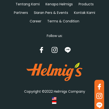
Tentang Kami
Kenapa Helmigs
Products
Partners
Siaran Pers & Events
Kontak Kami
Career
Terms & Condition
Follow us:
Copyright ©2022 Helmigs Company