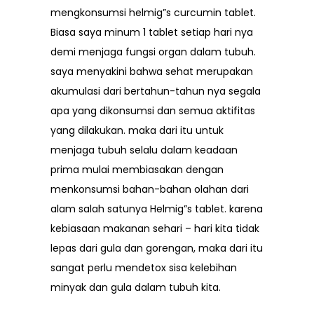
FAQ
mengkonsumsi helmig”s curcumin tablet.
Testimonials
Biasa saya minum 1 tablet setiap hari nya
demi menjaga fungsi organ dalam tubuh.
saya menyakini bahwa sehat merupakan
akumulasi dari bertahun-tahun nya segala
apa yang dikonsumsi dan semua aktifitas
yang dilakukan. maka dari itu untuk
menjaga tubuh selalu dalam keadaan
prima mulai membiasakan dengan
menkonsumsi bahan-bahan olahan dari
alam salah satunya Helmig”s tablet. karena
kebiasaan makanan sehari – hari kita tidak
lepas dari gula dan gorengan, maka dari itu
sangat perlu mendetox sisa kelebihan
minyak dan gula dalam tubuh kita.