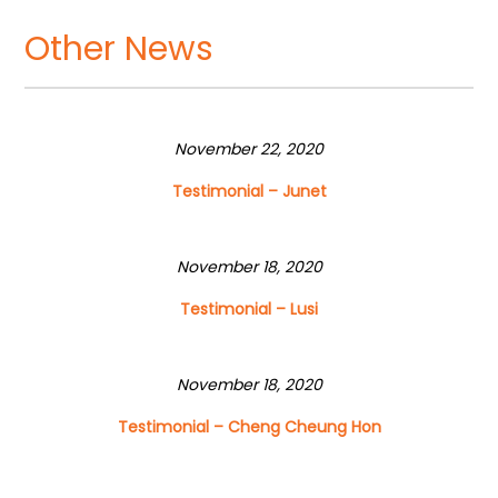
Other News
November 22, 2020
Testimonial – Junet
November 18, 2020
Testimonial – Lusi
November 18, 2020
Testimonial – Cheng Cheung Hon