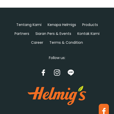
Tentang Kami
Kenapa Helmigs
Products
Partners
Siaran Pers & Events
Kontak Kami
Career
Terms & Condition
Follow us: