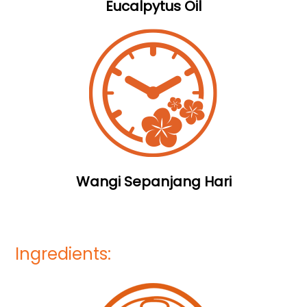
Eucalpytus Oil
Wangi Sepanjang Hari
Ingredients: