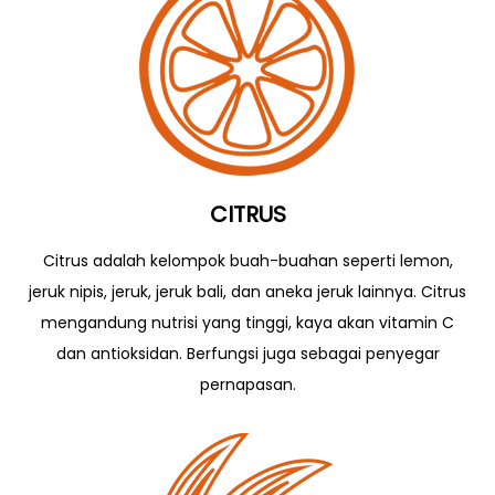
CITRUS
Citrus adalah kelompok buah-buahan seperti lemon,
jeruk nipis, jeruk, jeruk bali, dan aneka jeruk lainnya. Citrus
mengandung nutrisi yang tinggi, kaya akan vitamin C
dan antioksidan. Berfungsi juga sebagai penyegar
pernapasan.