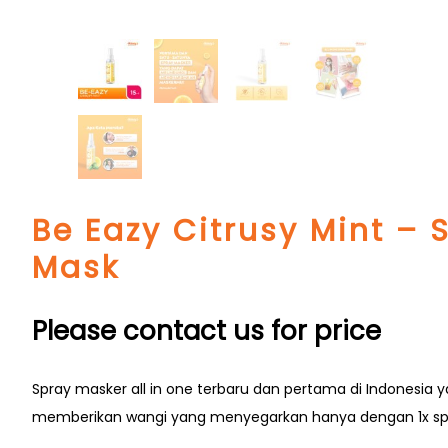
FAQ
Testimonials
Be Eazy Citrusy Mint – 
Mask
Please contact us for price
Spray masker all in one terbaru dan pertama di Indonesia 
memberikan wangi yang menyegarkan hanya dengan 1x sp