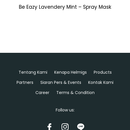
Be Eazy Lavendery Mint – Spray Mask
Tentang Kami
Kenapa Helmigs
Products
Partners
Siaran Pers & Events
Kontak Kami
Career
Terms & Condition
Follow us: