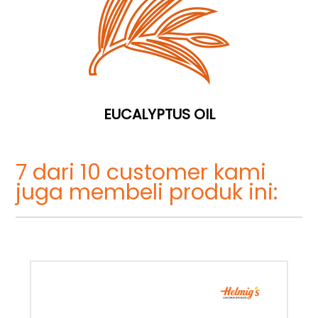
EUCALYPTUS OIL
7 dari 10 customer kami
juga membeli produk ini: