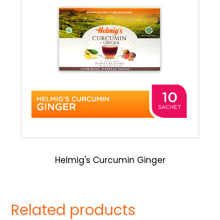
Helmig's Curcumin Ginger
Related products