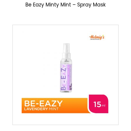
Be Eazy Minty Mint – Spray Mask