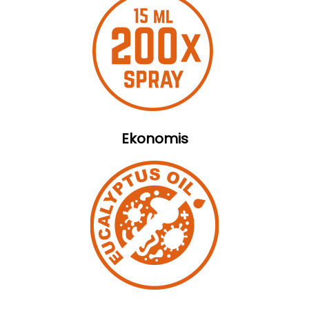
Ekonomis