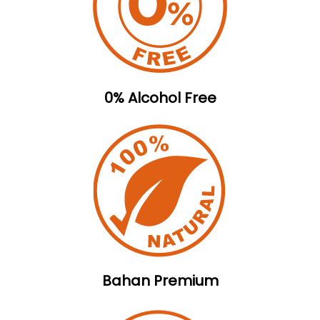
0% Alcohol Free
Bahan Premium