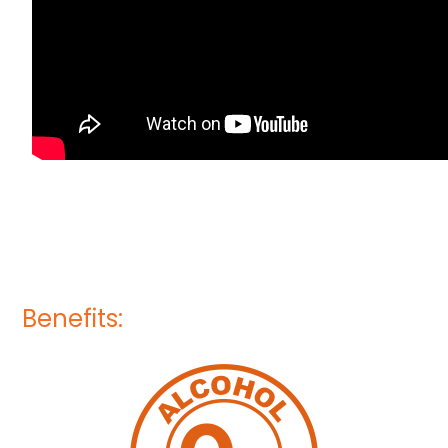
Benefits: