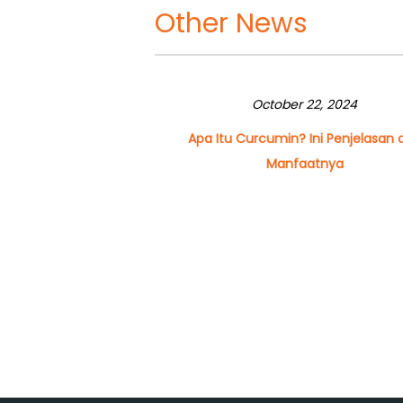
Other News
October 22, 2024
Apa Itu Curcumin? Ini Penjelasan 
Manfaatnya