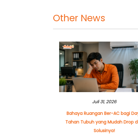
Other News
Juli 31, 2026
Bahaya Ruangan Ber-AC bagi Da
Tahan Tubuh yang Mudah Drop 
Solusinya!