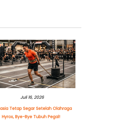
Juli 16, 2026
asia Tetap Segar Setelah Olahraga
Hyrox, Bye-Bye Tubuh Pegal!