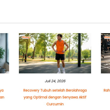
Juli 24, 2026
ya
Recovery Tubuh setelah Berolahraga
Rah
dan
yang Optimal dengan Senyawa Aktif
Curcumin