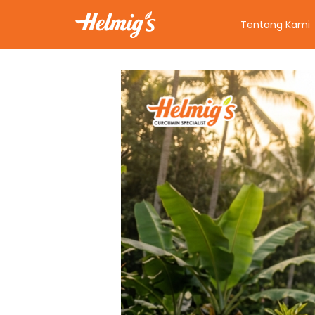
Tentang Kami