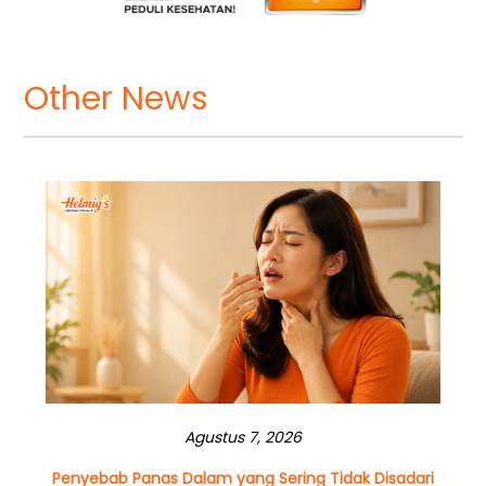
Other News
Agustus 7, 2026
Penyebab Panas Dalam yang Sering Tidak Disadari