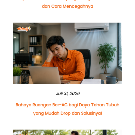
dan Cara Mencegahnya
Juli 31, 2026
Bahaya Ruangan Ber-AC bagi Daya Tahan Tubuh
yang Mudah Drop dan Solusinya!