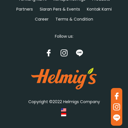
Partners
Siaran Pers & Events
Kontak Kami
Career
Terms & Condition
Follow us:
Copyright ©2022 Helmigs Company