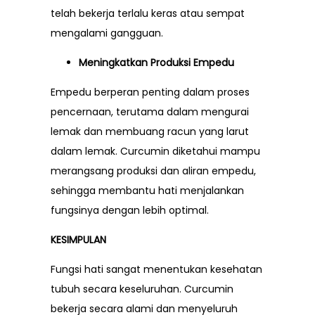
telah bekerja terlalu keras atau sempat
mengalami gangguan.
Meningkatkan Produksi Empedu
Empedu berperan penting dalam proses
pencernaan, terutama dalam mengurai
lemak dan membuang racun yang larut
dalam lemak. Curcumin diketahui mampu
merangsang produksi dan aliran empedu,
sehingga membantu hati menjalankan
fungsinya dengan lebih optimal.
KESIMPULAN
Fungsi hati sangat menentukan kesehatan
tubuh secara keseluruhan. Curcumin
bekerja secara alami dan menyeluruh