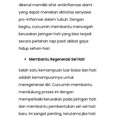
dikenal memiliki sifat antiinflamasi alami
yang dapat menekan aktivitas senyawa
pro-inflamasi dalam tubuh. Dengan
begitu, curcumin membantu mencegah
kerusakan jaringan hati yang bisa terjadi
secara perlahan tapi pasti akibat gaya
hidup sehari-hari.
Membantu Regenerasi Sel Hati
Salah satu kemampuan luar biasa dari hati
adalah kemampuannya untuk
meregenerasi diri. Curcumin membantu
mendukung proses ini dengan
memperbaiki kerusakan pada jaringan hati
dan membantu pembentukan sel-sel hati
baru. Ini sangat penting, terutama jika hati