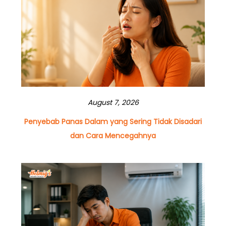
August 7, 2026
Penyebab Panas Dalam yang Sering Tidak Disadari
dan Cara Mencegahnya