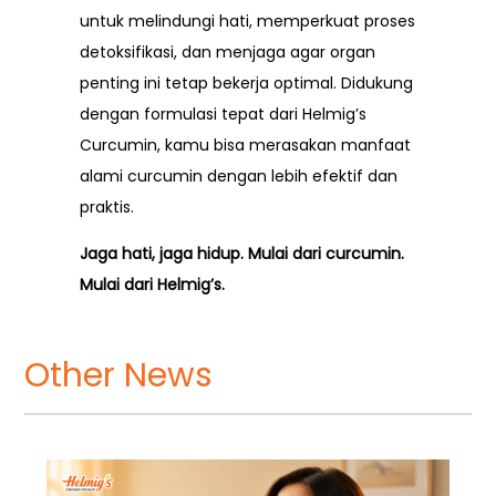
untuk melindungi hati, memperkuat proses
detoksifikasi, dan menjaga agar organ
penting ini tetap bekerja optimal. Didukung
dengan formulasi tepat dari Helmig’s
Curcumin, kamu bisa merasakan manfaat
alami curcumin dengan lebih efektif dan
praktis.
Jaga hati, jaga hidup. Mulai dari curcumin.
Mulai dari Helmig’s.
Other News