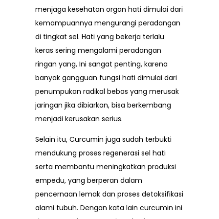
menjaga kesehatan organ hati dimulai dari
kemampuannya mengurangi peradangan
di tingkat sel. Hati yang bekerja terlalu
keras sering mengalami peradangan
ringan yang, Ini sangat penting, karena
banyak gangguan fungsi hati dimulai dari
penumpukan radikal bebas yang merusak
jaringan jika dibiarkan, bisa berkembang
menjadi kerusakan serius.
Selain itu, Curcumin juga sudah terbukti
mendukung proses regenerasi sel hati
serta membantu meningkatkan produksi
empedu, yang berperan dalam
pencernaan lemak dan proses detoksifikasi
alami tubuh. Dengan kata lain curcumin ini