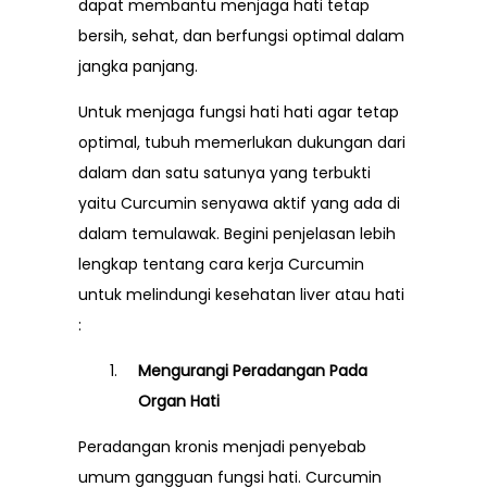
dapat membantu menjaga hati tetap
bersih, sehat, dan berfungsi optimal dalam
jangka panjang.
Untuk menjaga fungsi hati hati agar tetap
optimal, tubuh memerlukan dukungan dari
dalam dan satu satunya yang terbukti
yaitu Curcumin senyawa aktif yang ada di
dalam temulawak. Begini penjelasan lebih
lengkap tentang cara kerja Curcumin
untuk melindungi kesehatan liver atau hati
:
Mengurangi Peradangan Pada
Organ Hati
Peradangan kronis menjadi penyebab
umum gangguan fungsi hati. Curcumin