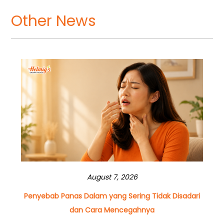
Other News
August 7, 2026
Penyebab Panas Dalam yang Sering Tidak Disadari
dan Cara Mencegahnya