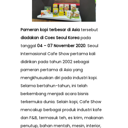
Pameran kopi terbesar di Asia
tersebut
diadakan di Coex Seoul Korea
pada
tanggal
04 – 07 November 2020
.
Seoul
Internasional Cafe Show
pertama kali
didirikan pada tahun 2002 sebagai
pameran pertama di Asia yang
mengkhususkan diri pada industri kopi.
Selama bertahun-tahun, ini telah
berkembang menjadi acara bisnis
terkemuka dunia. Selain kopi, Cafe Show
mencakup berbagai produk industri kafe
dan F&B, termasuk teh, es krim, makanan
penutup, bahan mentah, mesin, interior,