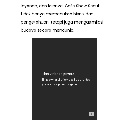
layanan, dan lainnya.
Cafe Show Seoul
tidak hanya memadukan bisnis dan
pengetahuan, tetapi juga mengasimilasi
budaya secara mendunia.